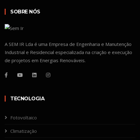
SOBRE NÓS
A SEM IR Lda é uma Empresa de Engenharia e Manutenção
Industrial e Residencial especializada na criação e execução
de projetos em Energias Renováveis.
TECNOLOGIA
Fotovoltaico
Climatização