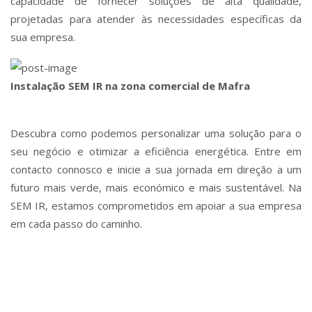
capacidade de fornecer soluções de alta qualidade,
projetadas para atender às necessidades específicas da
sua empresa.
Instalação SEM IR na zona comercial de Mafra
Descubra como podemos personalizar uma solução para o
seu negócio e otimizar a eficiência energética. Entre em
contacto connosco e inicie a sua jornada em direção a um
futuro mais verde, mais económico e mais sustentável. Na
SEM IR, estamos comprometidos em apoiar a sua empresa
em cada passo do caminho.