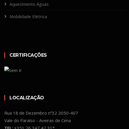
Aquecimento Águas
Mobilidade Elétrica
CERTIFICAÇÕES
LOCALIZAÇÃO
Rua 18 de Dezembro nº32 2050-407
Vale do Paraíso - Aveiras de Cima
TEL:
+351 26 347 42 31*