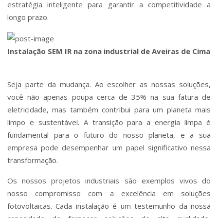
estratégia inteligente para garantir a competitividade a
longo prazo.
Instalação SEM IR na zona industrial de Aveiras de Cima
Seja parte da mudança. Ao escolher as nossas soluções,
você não apenas poupa cerca de 35% na sua fatura de
eletricidade, mas também contribui para um planeta mais
limpo e sustentável. A transição para a energia limpa é
fundamental para o futuro do nosso planeta, e a sua
empresa pode desempenhar um papel significativo nessa
transformação.
Os nossos projetos industriais são exemplos vivos do
nosso compromisso com a excelência em soluções
fotovoltaicas. Cada instalação é um testemunho da nossa