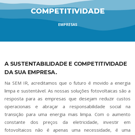
COMPETITIVIDADE
EMPRESAS
A SUSTENTABILIDADE E COMPETITIVIDADE
DA SUA EMPRESA.
Na SEM IR, acreditamos que o futuro é movido a energia
limpa e sustentável. As nossas soluções fotovoltaicas são a
resposta para as empresas que desejam reduzir custos
operacionais e abraçar a responsabilidade social na
transição para uma energia mais limpa. Com o aumento
constante dos preços da eletricidade, investir em
fotovoltaicos não é apenas uma necessidade, é uma