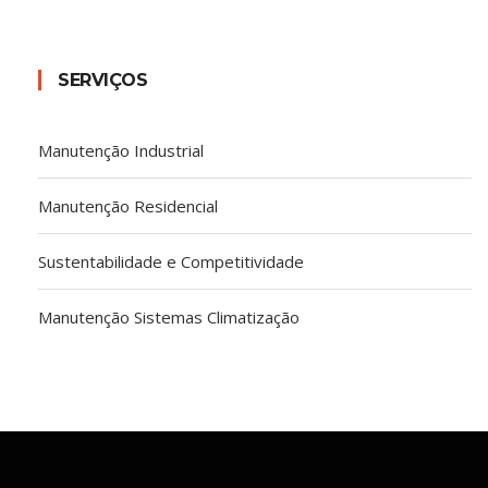
SERVIÇOS
Manutenção Industrial
Manutenção Residencial
Sustentabilidade e Competitividade
Manutenção Sistemas Climatização