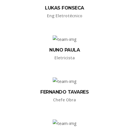
LUKAS FONSECA
Eng Eletrotécnico
NUNO PAULA
Eletricista
FERNANDO TAVARES
Chefe Obra