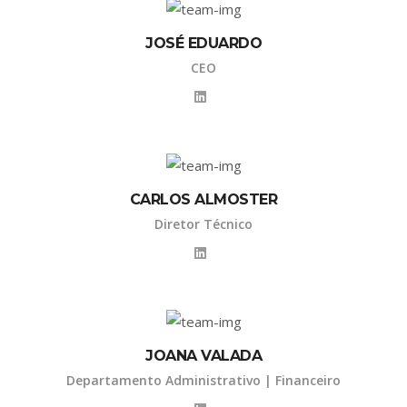
JOSÉ EDUARDO
CEO
CARLOS ALMOSTER
Diretor Técnico
JOANA VALADA
Departamento Administrativo | Financeiro