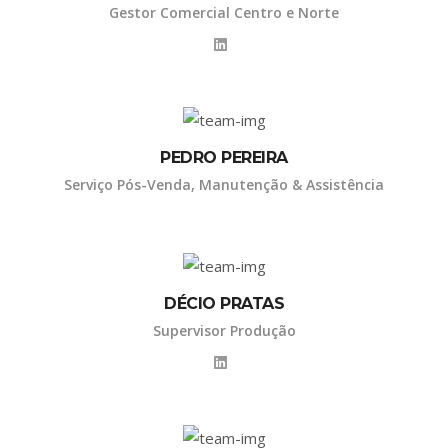
Gestor Comercial Centro e Norte
PEDRO PEREIRA
Serviço Pós-Venda, Manutenção & Assistência
DÉCIO PRATAS
Supervisor Produção