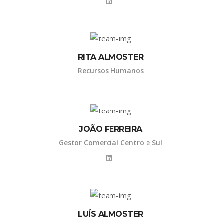
RITA ALMOSTER
Recursos Humanos
JOÃO FERREIRA
Gestor Comercial Centro e Sul
LUÍS ALMOSTER