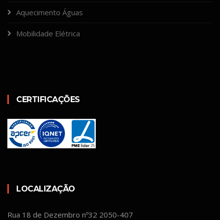
Aquecimento Águas
Mobilidade Elétrica
CERTIFICAÇÕES
LOCALIZAÇÃO
Rua 18 de Dezembro nº32 2050-407