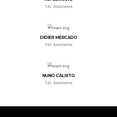
Téc. Assistente
DIDIER MERCADO
Téc. Assistente
NUNO CALIXTO
Téc. Assistente