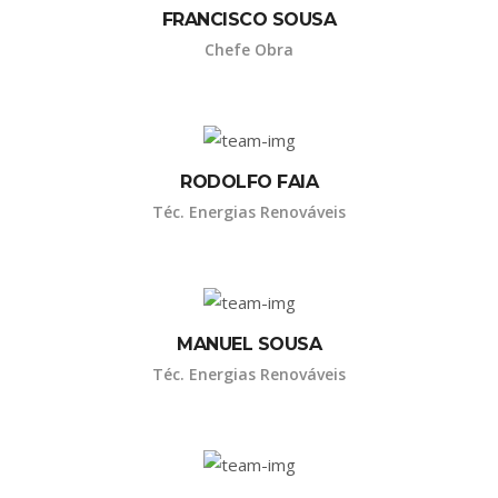
FRANCISCO SOUSA
Chefe Obra
RODOLFO FAIA
Téc. Energias Renováveis
MANUEL SOUSA
Téc. Energias Renováveis