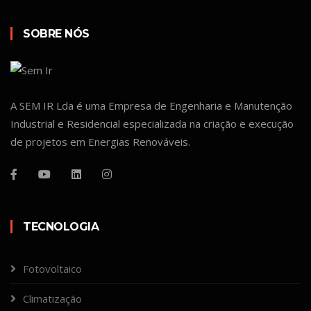
SOBRE NÓS
A SEM IR Lda é uma Empresa de Engenharia e Manutenção
Industrial e Residencial especializada na criação e execução
de projetos em Energias Renováveis.
TECNOLOGIA
Fotovoltaico
Climatização