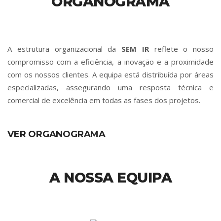
ORGANOGRAMA
A estrutura organizacional da
SEM IR
reflete o nosso
compromisso com a eficiência, a inovação e a proximidade
com os nossos clientes. A equipa está distribuída por áreas
especializadas, assegurando uma resposta técnica e
comercial de excelência em todas as fases dos projetos.
VER ORGANOGRAMA
A NOSSA EQUIPA