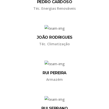
PEDRO CARDOSO
Téc. Energias Renováveis
JOÃO RODRIGUES
Téc. Climatização
RUI PEREIRA
Armazém
RUI SERRANO