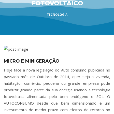
FOTOVOLTAICO
TECNOLOGIA
MICRO E MINIGERAÇÃO
Hoje face à nova legislação do Auto consumo publicada no
passado mês de Outubro de 2014, quer seja a vivenda,
habitação, comércio, pequena ou grande empresa pode
produzir grande parte da sua energia usando a tecnologia
fotovoltaica alimentada pelo bem endógeno o SOL. O
AUTOCONSUMO desde que bem dimensionado é um
investimento de medio prazo com efeitos de retorno no