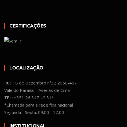
CERTIFICAÇÕES
LOCALIZAÇÃO
Rua 18 de Dezembro nº32 2050-407
Vale do Paraíso - Aveiras de Cima
TEL:
+351 26 347 42 31*
*Chamada para a rede fixa nacional
Segunda - Sexta: 09:00 - 17:00
INSTITUCIONAL