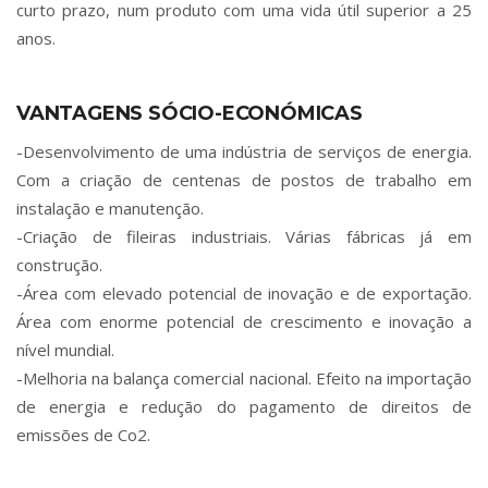
curto prazo, num produto com uma vida útil superior a 25
anos.
VANTAGENS SÓCIO-ECONÓMICAS
-Desenvolvimento de uma indústria de serviços de energia.
Com a criação de centenas de postos de trabalho em
instalação e manutenção.
-Criação de fileiras industriais. Várias fábricas já em
construção.
-Área com elevado potencial de inovação e de exportação.
Área com enorme potencial de crescimento e inovação a
nível mundial.
-Melhoria na balança comercial nacional. Efeito na importação
de energia e redução do pagamento de direitos de
emissões de Co2.