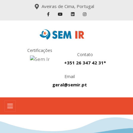
Aveiras de Cima, Portugal
Certificações
Contato
+351 26 347 42 31*
Email
geral@semir.pt