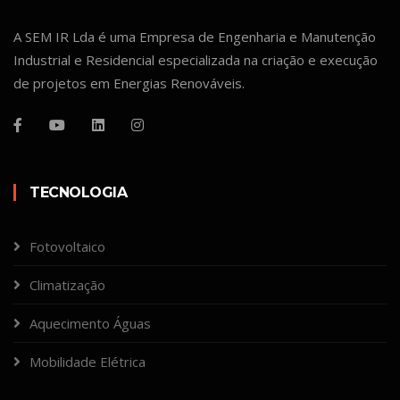
A SEM IR Lda é uma Empresa de Engenharia e Manutenção
Industrial e Residencial especializada na criação e execução
de projetos em Energias Renováveis.
TECNOLOGIA
Fotovoltaico
Climatização
Aquecimento Águas
Mobilidade Elétrica