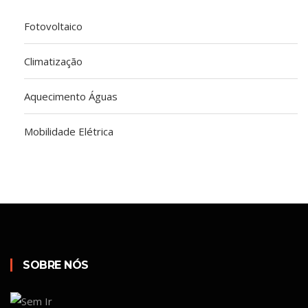
Fotovoltaico
Climatização
Aquecimento Águas
Mobilidade Elétrica
SOBRE NÓS