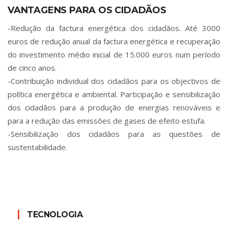
VANTAGENS PARA OS CIDADÃOS
-Redução da factura energética dos cidadãos. Até 3000
euros de redução anual da factura energética e recuperação
do investimento médio inicial de 15.000 euros num período
de cinco anos.
-Contribuição individual dos cidadãos para os objectivos de
política energética e ambiental. Participação e sensibilização
dos cidadãos para a produção de energias renováveis e
para a redução das emissões de gases de efeito estufa.
-Sensibilização dos cidadãos para as questões de
sustentabilidade.
TECNOLOGIA