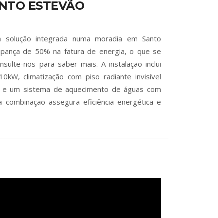
NTO ESTEVÃO
 solução integrada numa moradia em Santo
pança de 50% na fatura de energia, o que se
ulte-nos para saber mais. A instalação inclui
10kW, climatização com piso radiante invisível
, e um sistema de aquecimento de águas com
a combinação assegura eficiência energética e