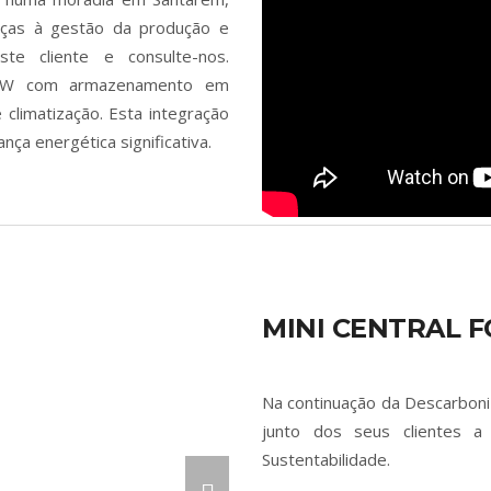
aças à gestão da produção e
e cliente e consulte-nos.
10kW com armazenamento em
 climatização. Esta integração
nça energética significativa.
MINI CENTRAL F
Na continuação da Descarboni
junto dos seus clientes a
Sustentabilidade.