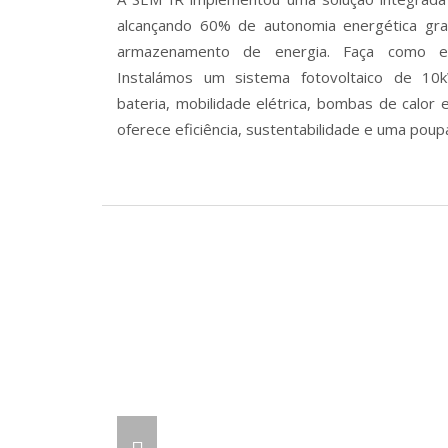
alcançando 60% de autonomia energética gr
armazenamento de energia. Faça como est
Instalámos um sistema fotovoltaico de 
bateria, mobilidade elétrica, bombas de calor e
oferece eficiência, sustentabilidade e uma poupa