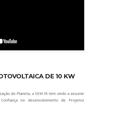
OTOVOLTAICA DE 10 KW
zação do Planeta, a SEM IR tem vindo a assumir
 Confiança no desenvolvimento de Projetos