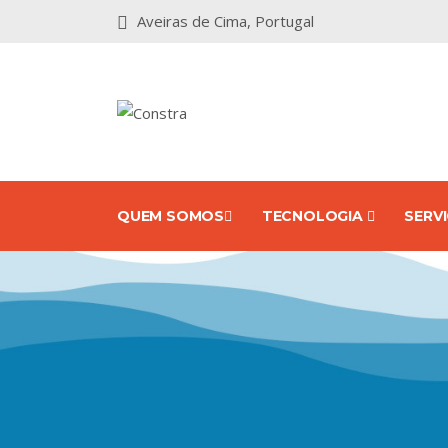
Aveiras de Cima, Portugal
QUEM SOMOS
TECNOLOGIA
SERV