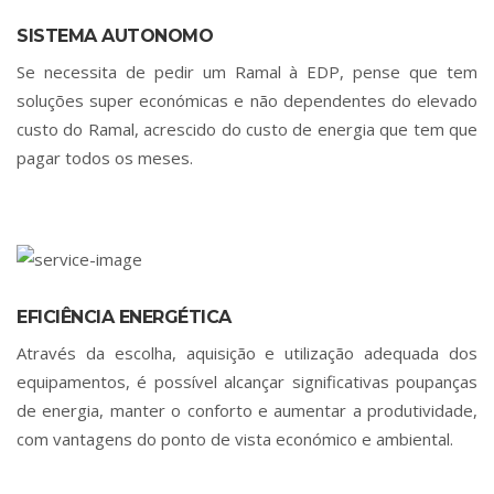
SISTEMA AUTONOMO
Se necessita de pedir um Ramal à EDP, pense que tem
soluções super económicas e não dependentes do elevado
custo do Ramal, acrescido do custo de energia que tem que
pagar todos os meses.
EFICIÊNCIA ENERGÉTICA
Através da escolha, aquisição e utilização adequada dos
equipamentos, é possível alcançar significativas poupanças
de energia, manter o conforto e aumentar a produtividade,
com vantagens do ponto de vista económico e ambiental.