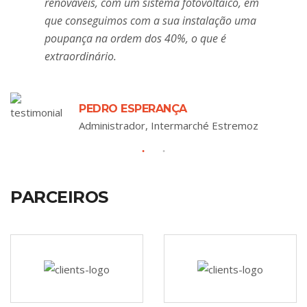
renováveis, com um sistema fotovoltaico, em
que conseguimos com a sua instalação uma
poupança na ordem dos 40%, o que é
extraordinário.
PEDRO ESPERANÇA
Administrador, Intermarché Estremoz
PARCEIROS