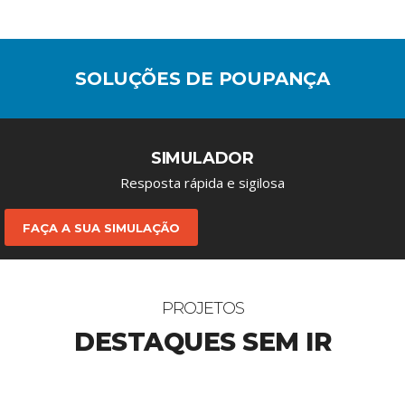
SOLUÇÕES DE POUPANÇA
SIMULADOR
Resposta rápida e sigilosa
FAÇA A SUA SIMULAÇÃO
PROJETOS
DESTAQUES SEM IR