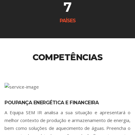
7
PAÍSES
COMPETÊNCIAS
POUPANÇA ENERGÉTICA E FINANCEIRA
A Equipa SEM IR analisa a sua situação e apresentará o
melhor contexto de produção e armazenamento de energia,
bem como soluções de aquecimento de águas. Preencha o