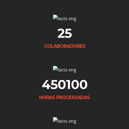
25
COLABORADORES
450100
HORAS PROCESSADAS