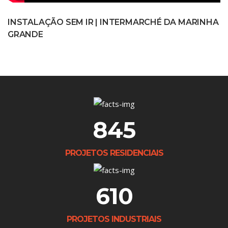
INSTALAÇÃO SEM IR | INTERMARCHÉ DA MARINHA
GRANDE
845
PROJETOS RESIDENCIAIS
610
PROJETOS INDUSTRIAIS