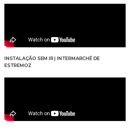
INSTALAÇÃO SEM IR | INTERMARCHÉ DE
ESTREMOZ