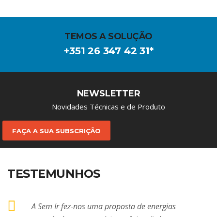
TEMOS A SOLUÇÃO
+351 26 347 42 31*
NEWSLETTER
Novidades Técnicas e de Produto
FAÇA A SUA SUBSCRIÇÃO
TESTEMUNHOS
A Sem Ir fez-nos uma proposta de energias