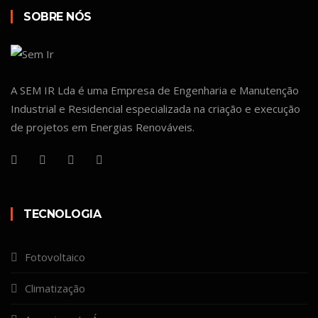
SOBRE NÓS
A SEM IR Lda é uma Empresa de Engenharia e Manutenção
Industrial e Residencial especializada na criação e execução
de projetos em Energias Renováveis.
TECNOLOGIA
Fotovoltaico
Climatização