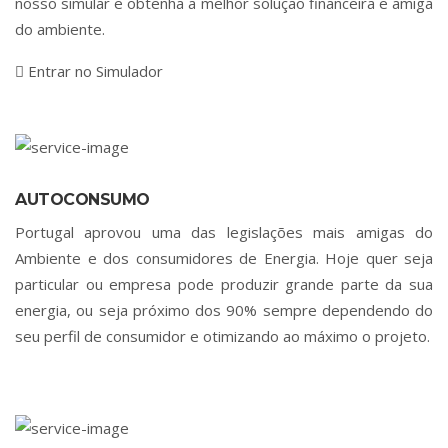
nosso simular e obtenha a melhor solução financeira e amiga
do ambiente.
Entrar no Simulador
AUTOCONSUMO
Portugal aprovou uma das legislações mais amigas do
Ambiente e dos consumidores de Energia. Hoje quer seja
particular ou empresa pode produzir grande parte da sua
energia, ou seja próximo dos 90% sempre dependendo do
seu perfil de consumidor e otimizando ao máximo o projeto.