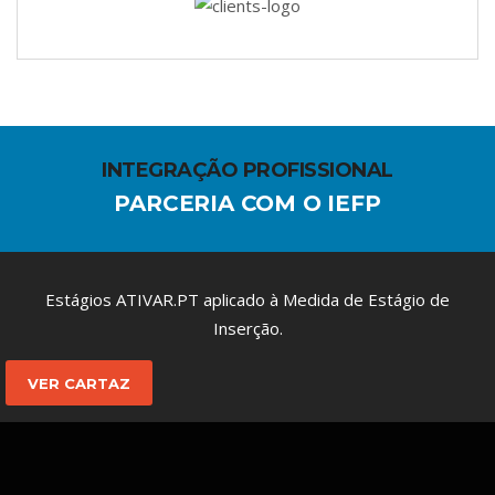
INTEGRAÇÃO PROFISSIONAL
PARCERIA COM O IEFP
Estágios ATIVAR.PT aplicado à Medida de Estágio de
Inserção.
VER CARTAZ