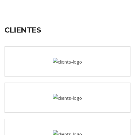
CLIENTES