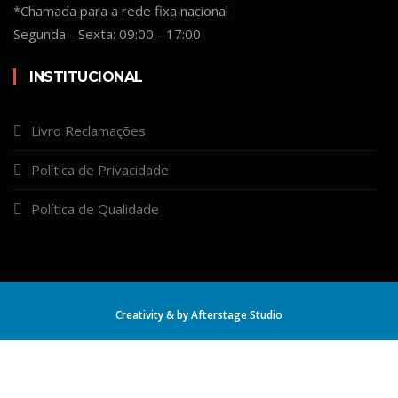
*Chamada para a rede fixa nacional
Segunda - Sexta: 09:00 - 17:00
INSTITUCIONAL
Livro Reclamações
Política de Privacidade
Política de Qualidade
Creativity & by
Afterstage Studio