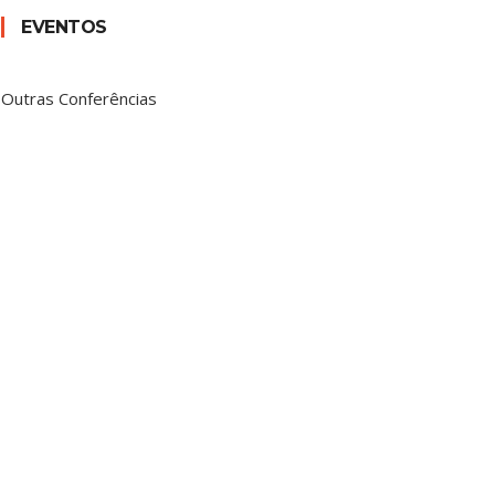
EVENTOS
Outras Conferências