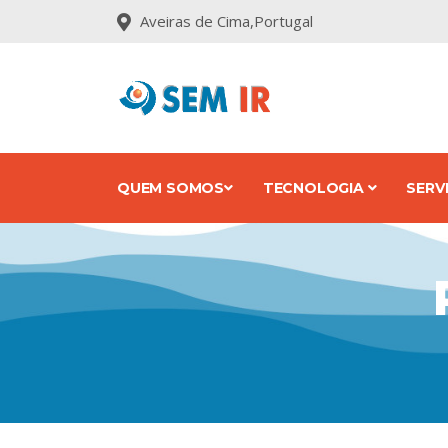
Aveiras de Cima,Portugal
QUEM SOMOS
TECNOLOGIA
SERV